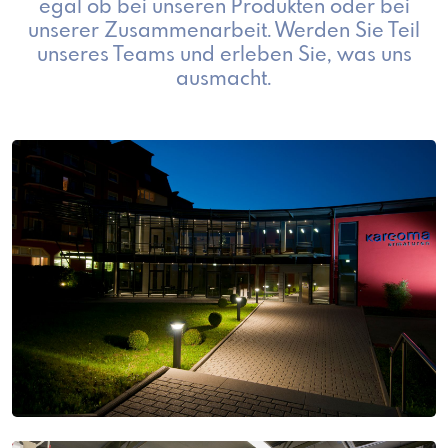
egal ob bei unseren Produkten oder bei
unserer Zusammenarbeit. Werden Sie Teil
unseres Teams und erleben Sie, was uns
ausmacht.