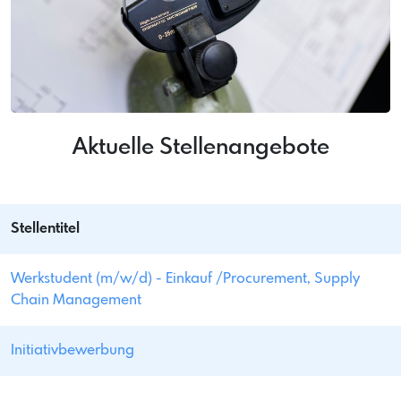
Aktuelle Stellenangebote
Stellentitel
Werkstudent (m/w/d) - Einkauf /Procurement, Supply
Chain Management
Initiativbewerbung