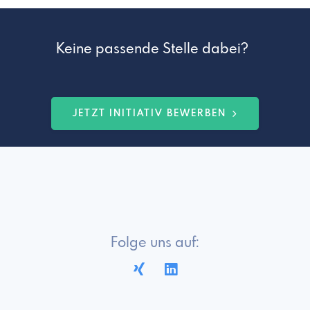
Keine passende Stelle dabei?
JETZT INITIATIV BEWERBEN
Folge uns auf: