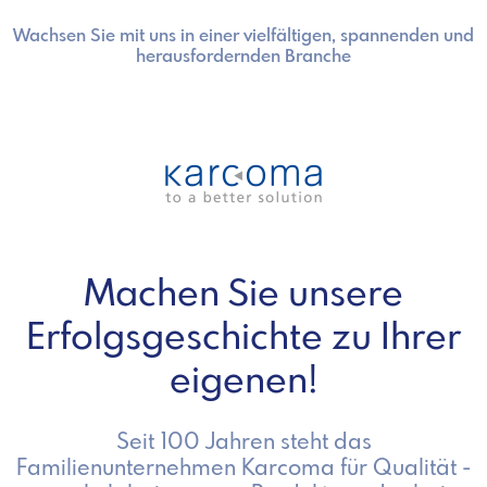
Wachsen Sie mit uns in einer vielfältigen, spannenden und
herausfordernden Branche
Machen Sie unsere
Erfolgsgeschichte zu Ihrer
eigenen!
Seit 100 Jahren steht das
Familienunternehmen Karcoma für Qualität -